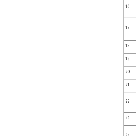
16
17
18
19
20
21
22
23
24