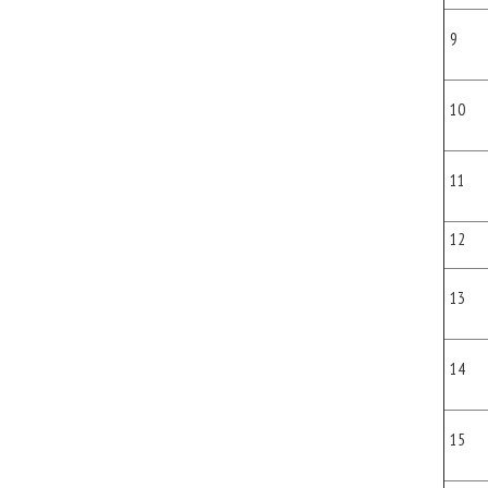
9
10
11
12
13
14
15