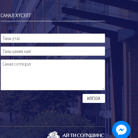
САНАЛ ХҮСЭЛТ